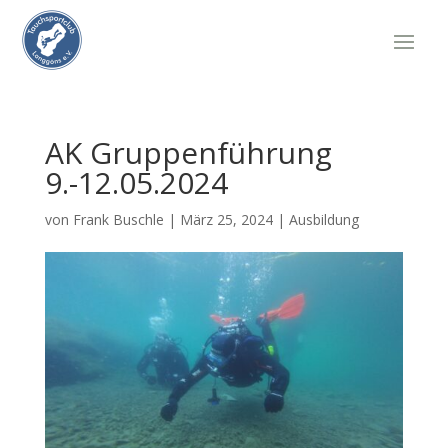
AK Gruppenführung
9.-12.05.2024
von
Frank Buschle
|
März 25, 2024
|
Ausbildung