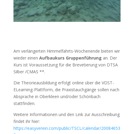
Am verlängerten Himmelfahrts-Wochenende bieten wir
wieder einen
Aufbaukurs Gruppenführung
an. Der
Kurs ist Voraussetzung für die Brevetierung von DTSA
Silber /CMAS **.
Die Theorieausbildung erfolgt online über die VDST-
ELearning-Plattform, die Praxistauchgänge sollen nach
Absprache in Oberkleen und/oder Schönbach
stattfinden.
Weitere Informationen und den Link zur Ausschreibung
findet ihr hier:
https://easyverein.com/public/TSCL/calendar/20084653