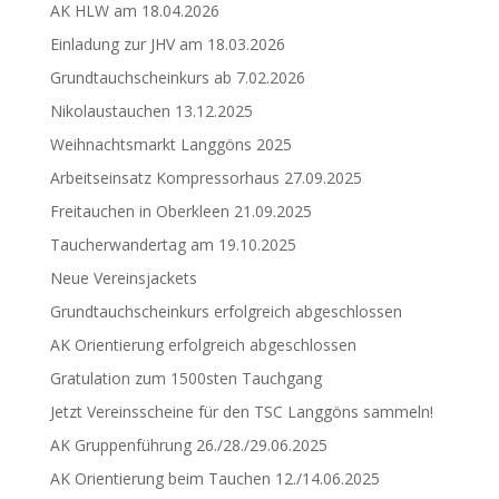
AK HLW am 18.04.2026
Einladung zur JHV am 18.03.2026
Grundtauchscheinkurs ab 7.02.2026
Nikolaustauchen 13.12.2025
Weihnachtsmarkt Langgöns 2025
Arbeitseinsatz Kompressorhaus 27.09.2025
Freitauchen in Oberkleen 21.09.2025
Taucherwandertag am 19.10.2025
Neue Vereinsjackets
Grundtauchscheinkurs erfolgreich abgeschlossen
AK Orientierung erfolgreich abgeschlossen
Gratulation zum 1500sten Tauchgang
Jetzt Vereinsscheine für den TSC Langgöns sammeln!
AK Gruppenführung 26./28./29.06.2025
AK Orientierung beim Tauchen 12./14.06.2025