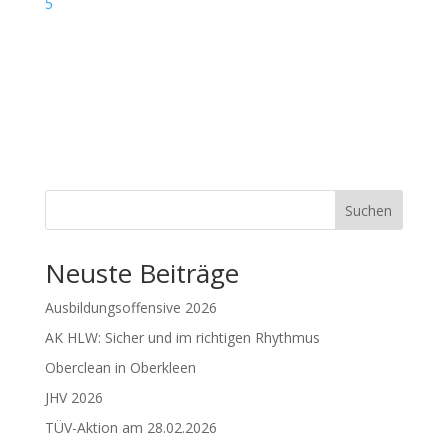
5
Suchen
Neuste Beiträge
Ausbildungsoffensive 2026
AK HLW: Sicher und im richtigen Rhythmus
Oberclean in Oberkleen
JHV 2026
TÜV-Aktion am 28.02.2026