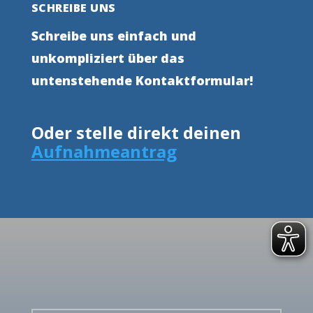
SCHREIBE UNS
Schreibe uns einfach und
unkompliziert über das
untenstehende Kontaktformular!
Oder stelle direkt deinen
Aufnahmeantrag