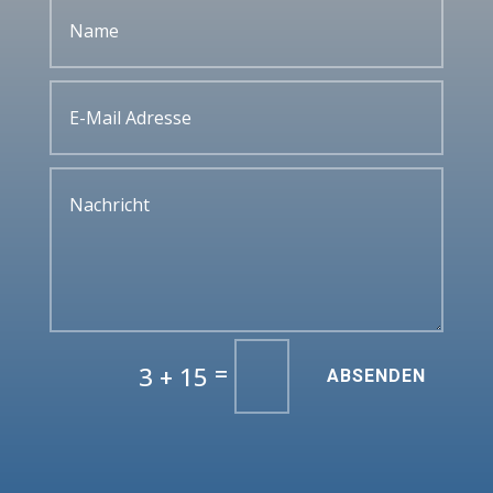
=
3 + 15
ABSENDEN