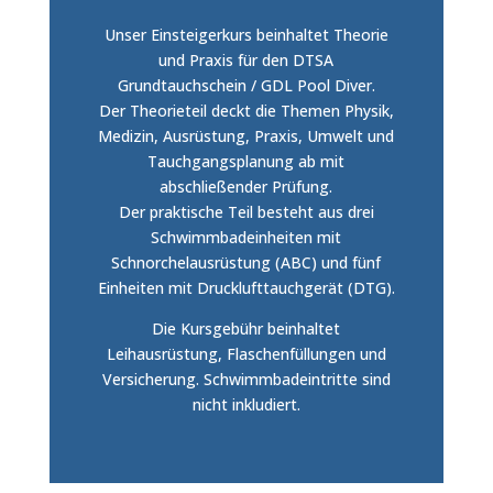
Unser Einsteigerkurs beinhaltet Theorie
und Praxis für den DTSA
Grundtauchschein / GDL Pool Diver.
Der Theorieteil deckt die Themen Physik,
Medizin, Ausrüstung, Praxis, Umwelt und
Tauchgangsplanung ab mit
abschließender Prüfung.
Der praktische Teil besteht aus drei
Schwimmbadeinheiten mit
Schnorchelausrüstung (ABC) und fünf
Einheiten mit Drucklufttauchgerät (DTG).
Die Kursgebühr beinhaltet
Leihausrüstung, Flaschenfüllungen und
Versicherung. Schwimmbadeintritte sind
nicht inkludiert.