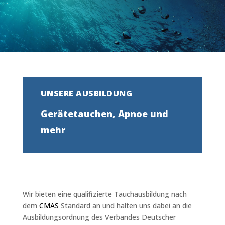
UNSERE AUSBILDUNG
Gerätetauchen, Apnoe und
mehr
Wir bieten eine qualifizierte Tauchausbildung nach
dem
CMAS
Standard an und halten uns dabei an die
Ausbildungsordnung des Verbandes Deutscher