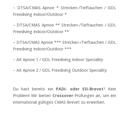
– DTSA/CMAS Apnoe * Strecken-/Tieftauchen / GDL
Freediving Indoor/Outdoor *
– DTSA/CMAS Apnoe ** Strecken-/Tieftauchen / GDL
Freediving Indoor/Outdoor **
– DTSA/CMAS Apnoe *** Strecken-/Tieftauchen / GDL
Freediving Indoor/Outdoor ***
– AK Apnoe 1 / GDL Freediving Indoor Speciality
– AK Apnoe 2 / GDL Freediving Outdoor Speciality
Du hast bereits ein
PADI- oder SSI-Brevet
? Kein
Problem! Wir bieten
Crossover
-Prüfungen an, um ein
international gültiges CMAS-Brevet zu erwerben.