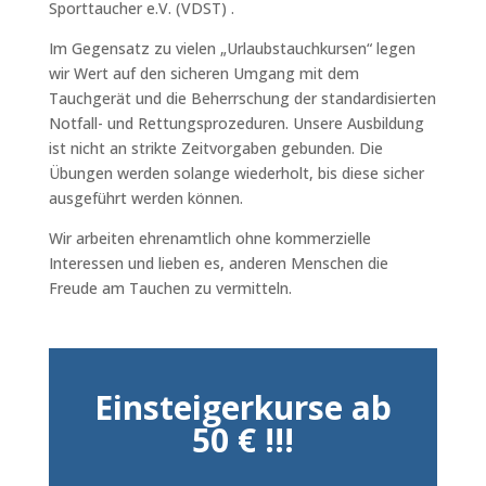
Sporttaucher e.V. (VDST)
.
Im Gegensatz zu vielen „Urlaubstauchkursen“ legen
wir Wert auf den sicheren Umgang mit dem
Tauchgerät und die Beherrschung der standardisierten
Notfall- und Rettungsprozeduren. Unsere Ausbildung
ist nicht an strikte Zeitvorgaben gebunden. Die
Übungen werden solange wiederholt, bis diese sicher
ausgeführt werden können.
Wir arbeiten ehrenamtlich ohne kommerzielle
Interessen und lieben es, anderen Menschen die
Freude am Tauchen zu vermitteln.
Einsteigerkurse ab
50 € !!!