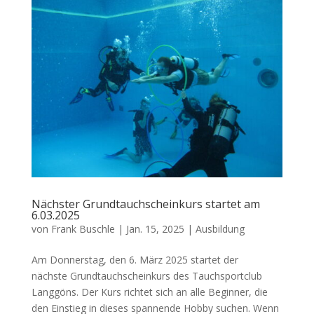
Nächster Grundtauchscheinkurs startet am
6.03.2025
von
Frank Buschle
|
Jan. 15, 2025
|
Ausbildung
Am Donnerstag, den 6. März 2025 startet der
nächste Grundtauchscheinkurs des Tauchsportclub
Langgöns. Der Kurs richtet sich an alle Beginner, die
den Einstieg in dieses spannende Hobby suchen. Wenn