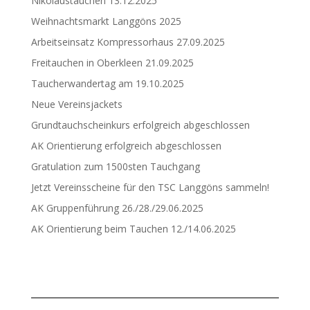
Nikolaustauchen 13.12.2025
Weihnachtsmarkt Langgöns 2025
Arbeitseinsatz Kompressorhaus 27.09.2025
Freitauchen in Oberkleen 21.09.2025
Taucherwandertag am 19.10.2025
Neue Vereinsjackets
Grundtauchscheinkurs erfolgreich abgeschlossen
AK Orientierung erfolgreich abgeschlossen
Gratulation zum 1500sten Tauchgang
Jetzt Vereinsscheine für den TSC Langgöns sammeln!
AK Gruppenführung 26./28./29.06.2025
AK Orientierung beim Tauchen 12./14.06.2025