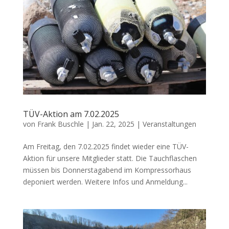
TÜV-Aktion am 7.02.2025
von
Frank Buschle
|
Jan. 22, 2025
|
Veranstaltungen
Am Freitag, den 7.02.2025 findet wieder eine TÜV-
Aktion für unsere Mitglieder statt. Die Tauchflaschen
müssen bis Donnerstagabend im Kompressorhaus
deponiert werden. Weitere Infos und Anmeldung...