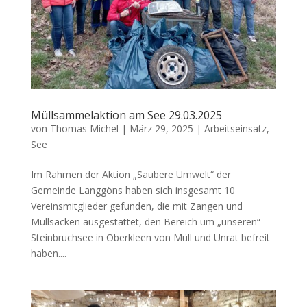
Müllsammelaktion am See 29.03.2025
von
Thomas Michel
|
März 29, 2025
|
Arbeitseinsatz
,
See
Im Rahmen der Aktion „Saubere Umwelt“ der
Gemeinde Langgöns haben sich insgesamt 10
Vereinsmitglieder gefunden, die mit Zangen und
Müllsäcken ausgestattet, den Bereich um „unseren“
Steinbruchsee in Oberkleen von Müll und Unrat befreit
haben....