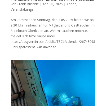
von
Frank Buschle
|
Apr. 30, 2025
|
Apnoe
,
Veranstaltungen
Am kommenden Sonntag, den 4.05.2025 bieten wir ab
9:30 Uhr Freitauchen für Mitglieder und Gasttaucher im
Steinbruch Oberkleen an. Wer mittauchen möchte,
meldet sich bitte online unter
https://easyverein.com/public/TSCL/calendar/26748098
0 bis spätestens 24h davor an....