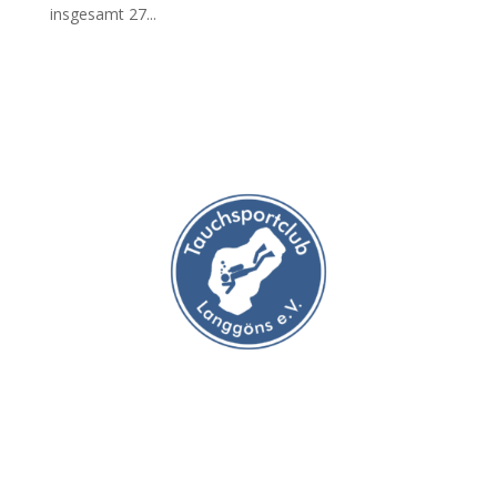
insgesamt 27...