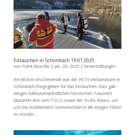
Eistauchen in Schönbach 19.01.2025
von
Frank Buschle
|
Jan. 20, 2025
|
Veranstaltungen
Am letzten Wochenende war der HSTV-Verbandssee in
Schönbach freigegeben für das Eistauchen. Dies gab
einigen kälteunempfindlichen hessischen Tauchern
(darunter drei vom TSCL) sowie der DLRG Anlass, um
sich bei strahlendem Sonnenschein in die eisigen Fluten
zu stürzen....