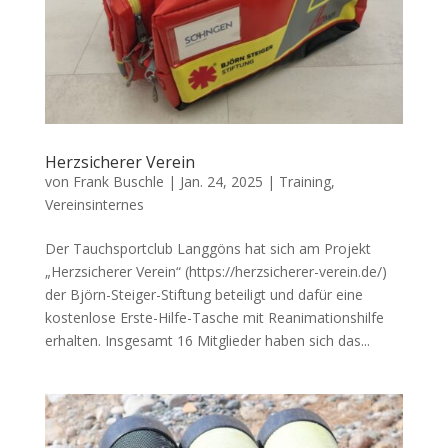
Herzsicherer Verein
von
Frank Buschle
|
Jan. 24, 2025
|
Training
,
Vereinsinternes
Der Tauchsportclub Langgöns hat sich am Projekt
„Herzsicherer Verein“ (https://herzsicherer-verein.de/)
der Björn-Steiger-Stiftung beteiligt und dafür eine
kostenlose Erste-Hilfe-Tasche mit Reanimationshilfe
erhalten. Insgesamt 16 Mitglieder haben sich das...