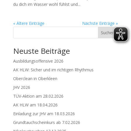
du dich im Wasser wohl fühlst und...
« Ältere Einträge
Nächste Einträge »
Suchen
Neuste Beiträge
Ausbildungsoffensive 2026
AK HLW: Sicher und im richtigen Rhythmus
Oberclean in Oberkleen
JHV 2026
TÜV-Aktion am 28.02.2026
AK HLW am 18.04.2026
Einladung zur JHV am 18.03.2026
Grundtauchscheinkurs ab 7.02.2026