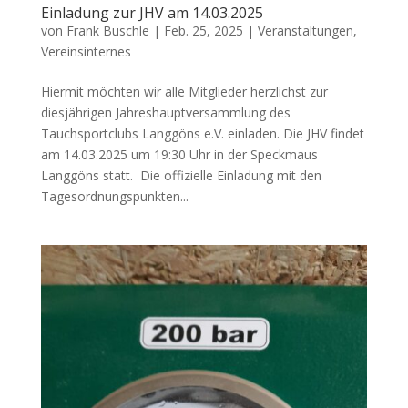
Einladung zur JHV am 14.03.2025
von
Frank Buschle
|
Feb. 25, 2025
|
Veranstaltungen
,
Vereinsinternes
Hiermit möchten wir alle Mitglieder herzlichst zur
diesjährigen Jahreshauptversammlung des
Tauchsportclubs Langgöns e.V. einladen. Die JHV findet
am 14.03.2025 um 19:30 Uhr in der Speckmaus
Langgöns statt. Die offizielle Einladung mit den
Tagesordnungspunkten...