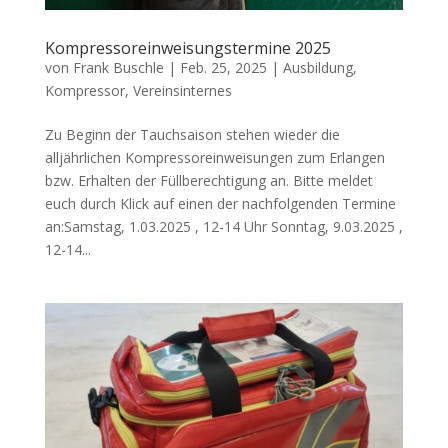
Kompressoreinweisungstermine 2025
von
Frank Buschle
|
Feb. 25, 2025
|
Ausbildung
,
Kompressor
,
Vereinsinternes
Zu Beginn der Tauchsaison stehen wieder die
alljährlichen Kompressoreinweisungen zum Erlangen
bzw. Erhalten der Füllberechtigung an. Bitte meldet
euch durch Klick auf einen der nachfolgenden Termine
an:Samstag, 1.03.2025 , 12-14 Uhr Sonntag, 9.03.2025 ,
12-14...