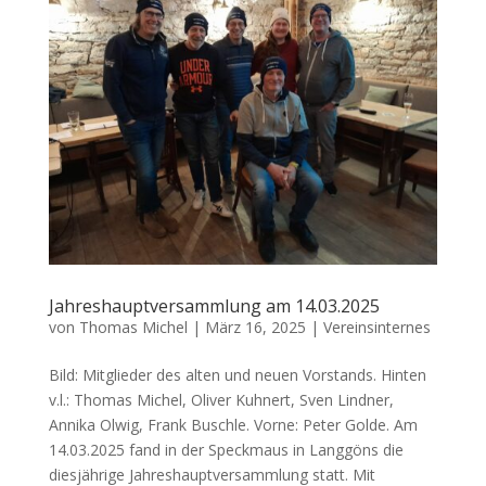
Jahreshauptversammlung am 14.03.2025
von
Thomas Michel
|
März 16, 2025
|
Vereinsinternes
Bild: Mitglieder des alten und neuen Vorstands. Hinten
v.l.: Thomas Michel, Oliver Kuhnert, Sven Lindner,
Annika Olwig, Frank Buschle. Vorne: Peter Golde. Am
14.03.2025 fand in der Speckmaus in Langgöns die
diesjährige Jahreshauptversammlung statt. Mit