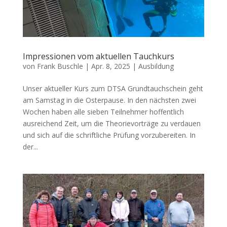
Impressionen vom aktuellen Tauchkurs
von
Frank Buschle
|
Apr. 8, 2025
|
Ausbildung
Unser aktueller Kurs zum DTSA Grundtauchschein geht
am Samstag in die Osterpause. In den nächsten zwei
Wochen haben alle sieben Teilnehmer hoffentlich
ausreichend Zeit, um die Theorievorträge zu verdauen
und sich auf die schriftliche Prüfung vorzubereiten. In
der...