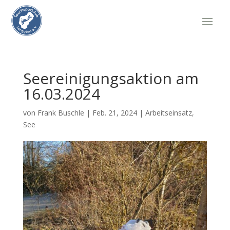
Seereinigungsaktion am
16.03.2024
von
Frank Buschle
|
Feb. 21, 2024
|
Arbeitseinsatz
,
See