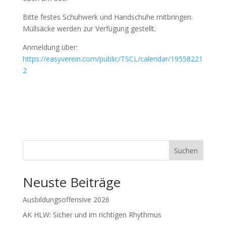
Bitte festes Schuhwerk und Handschuhe mitbringen.
Müllsäcke werden zur Verfügung gestellt.
Anmeldung über:
https://easyverein.com/public/TSCL/calendar/19558221
2
Suchen
Neuste Beiträge
Ausbildungsoffensive 2026
AK HLW: Sicher und im richtigen Rhythmus