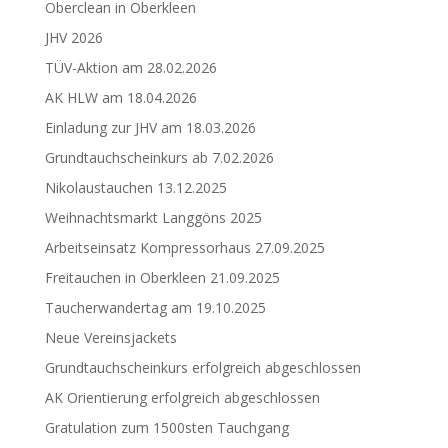
Oberclean in Oberkleen
JHV 2026
TÜV-Aktion am 28.02.2026
AK HLW am 18.04.2026
Einladung zur JHV am 18.03.2026
Grundtauchscheinkurs ab 7.02.2026
Nikolaustauchen 13.12.2025
Weihnachtsmarkt Langgöns 2025
Arbeitseinsatz Kompressorhaus 27.09.2025
Freitauchen in Oberkleen 21.09.2025
Taucherwandertag am 19.10.2025
Neue Vereinsjackets
Grundtauchscheinkurs erfolgreich abgeschlossen
AK Orientierung erfolgreich abgeschlossen
Gratulation zum 1500sten Tauchgang