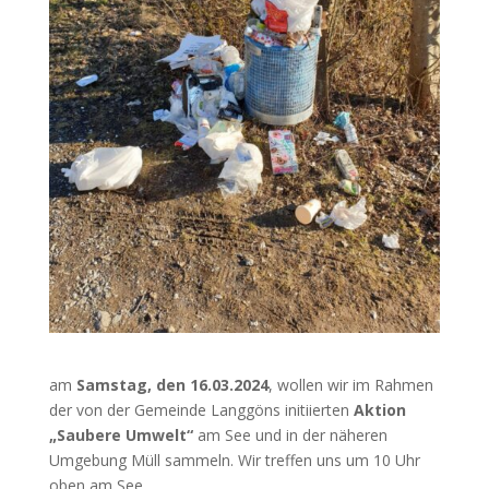
am
Samstag, den 16.03.2024
, wollen wir im Rahmen
der von der Gemeinde Langgöns initiierten
Aktion
„Saubere Umwelt“
am See und in der näheren
Umgebung Müll sammeln. Wir treffen uns um 10 Uhr
oben am See.