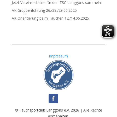
Jetzt Vereinsscheine für den TSC Langgöns sammeln!
AK Gruppenführung 26./28./29.06.2025
AK Orientierung beim Tauchen 12./14.06.2025
Impressum
© Tauchsportclub Langgöns e.V. 2026 | Alle Rechte
vorbehalten.